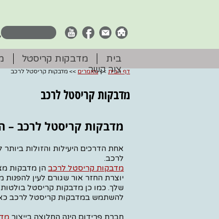
בית
מדבקות קריסטל
מ
צור קשר
דף הבית
>>
מאמרים
>> מדבקות קריסטל לרכב
מדבקות קריסטל לרכב
מדבקות קריסטל לרכב – הד
אחת הדרכים היעילות והזולות ביותר
לרכב.
מדבקות קריסטל לרכב
הן מדבקות מצו
יוצרת החזר אור שגורם לעין להפנות 
שלך. כמו כן מדבקות קריסטל בולטות
להשתמש במדבקות קריסטל לרכב כאמצע
חברת פרידום הינה החלוצה בייצור
מדב