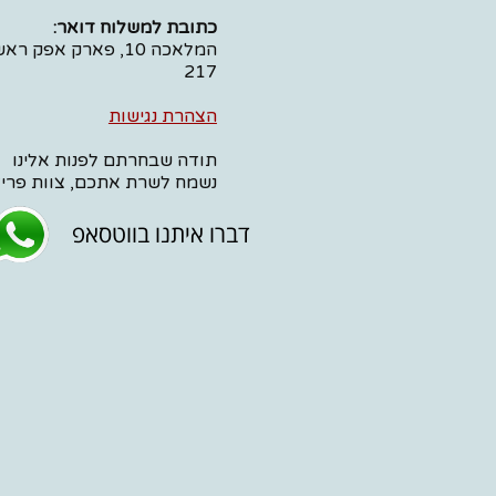
כתובת למשלוח דואר
:
המלאכה 10, פארק אפק ר
217
הצהרת נגישות
תודה שבחרתם לפנות אלינו
נשמח לשרת אתכם, צוות פרי
דברו איתנו בווטסאפ