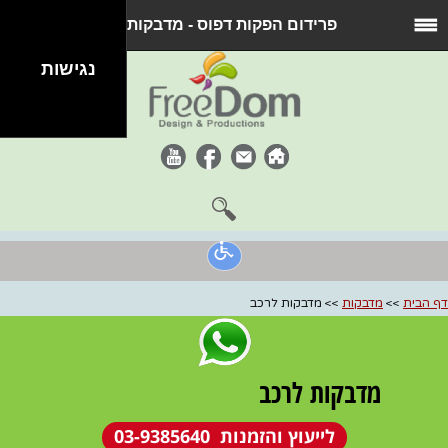
פרידום הפקות דפוס - מדבקות ...
נגישות
דף הבית
>>
מדבקות
>> מדבקות לרכב
מדבקות לרכב
לייעוץ והזמנות 03-9385640