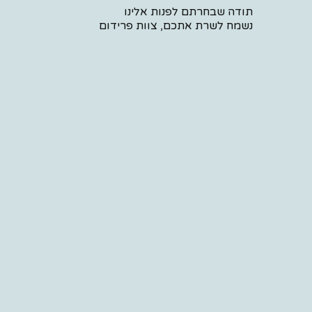
תודה שבחרתם לפנות אלינו
נשמח לשרת אתכם, צוות פרידום