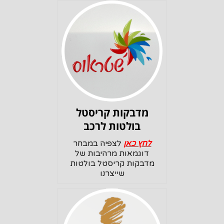
מדבקות קריסטל
בולטות לרכב
לחץ כאן
לצפיה במבחר
דוגמאות מרהיבות של
מדבקות קריסטל בולטות
שייצרנו