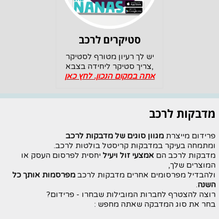
סטיקרים לרכב
יש לך רעיון מטורף לסטיקר
,צריך סטיקר ליחידה בצבא
אתה במקום הנכון. לחץ כאן
מדבקות לרכב
פרידום מייצרת
מגוון סוגים של מדבקות לרכב
ומתמחה בעיקר במדבקות קריסטל בולטות לרכב.
מדבקות לרכב הם
אמצעי זול ויעיל
יחסית לפרסום העסק או
המוצרים שלך,
ולהבדיל מפרסומים אחרים מדבקות לרכב
מפרסמות אותך כל
השנה
.
רוצה להצטרף לחברות המובילות שבחרו - פרידום?
בחר את סוג המדבקה שאתה מחפש :