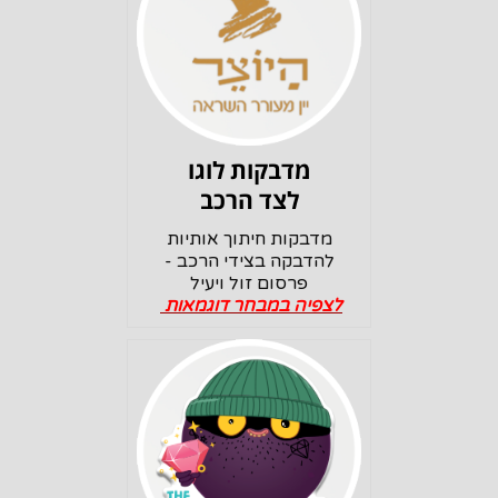
מדבקות לוגו
לצד הרכב
מדבקות חיתוך אותיות
להדבקה בצידי הרכב -
פרסום זול ויעיל
לצפיה במבחר דוגמאות