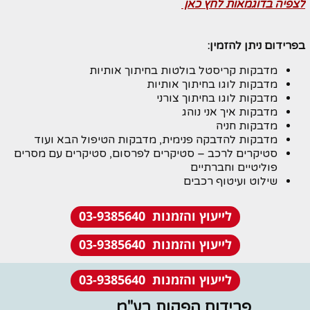
לצפיה בדוגמאות לחץ כאן
בפרידום ניתן להזמין:
מדבקות קריסטל בולטות בחיתוך אותיות
מדבקות לוגו בחיתוך אותיות
מדבקות לוגו בחיתוך צורני
מדבקות איך אני נוהג
מדבקות חניה
מדבקות להדבקה פנימית, מדבקות הטיפול הבא ועוד
סטיקרים לרכב – סטיקרים לפרסום, סטיקרים עם מסרים
פוליטיים וחברתיים
שילוט ועיטוף רכבים
לייעוץ והזמנות 03-9385640
לייעוץ והזמנות 03-9385640
לייעוץ והזמנות 03-9385640
פרידום הפקות בע"מ